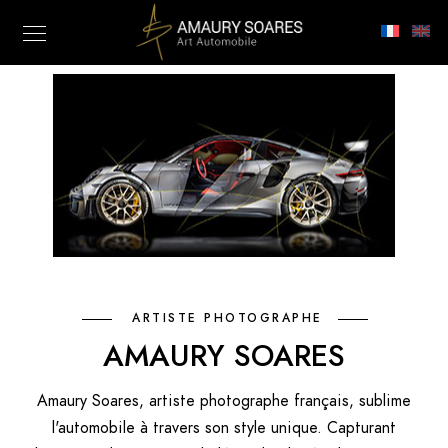
ARTISTE PHOTOGRAPHE
AMAURY SOARES
Amaury Soares, artiste photographe français, sublime
l'automobile à travers son style unique. Capturant