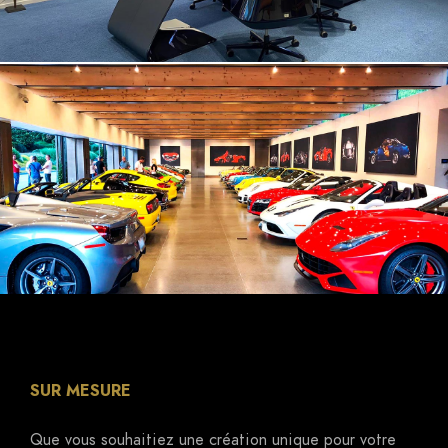
SUR MESURE
Que vous souhaitiez une création unique pour votre
voiture ou un aménagement artistique pour votre
intérieur, faites appel à l'artiste Amaury Soares pour