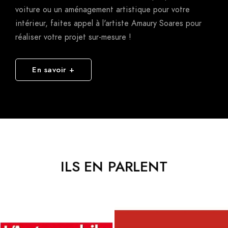
réaliser votre projet sur-mesure !
En savoir +
ILS EN PARLENT