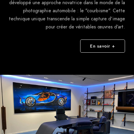
technique unique transcende la simple capture d'image
pour créer de véritables œuvres d'art.
En savoir +