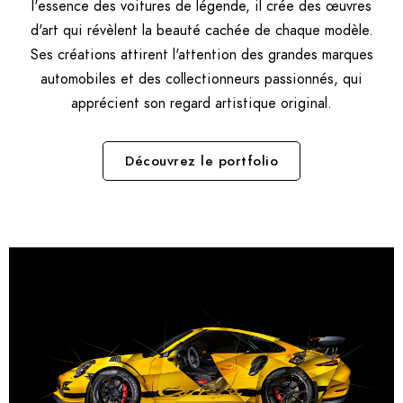
l'essence des voitures de légende, il crée des œuvres
d'art qui révèlent la beauté cachée de chaque modèle.
Ses créations attirent l'attention des grandes marques
automobiles et des collectionneurs passionnés, qui
apprécient son regard artistique original.
Découvrez le portfolio